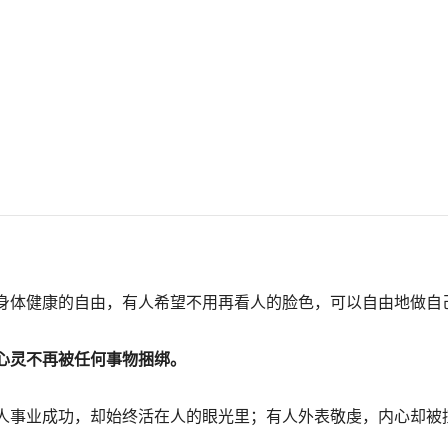
身体健康的自由，有人希望不用再看人的脸色，可以自由地做自
心灵不再被任何事物捆绑。
人事业成功，却始终活在人的眼光里；有人外表敬虔，内心却被