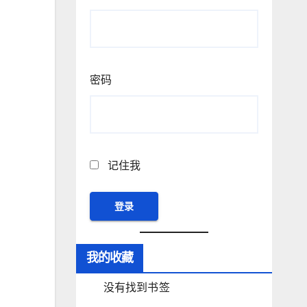
密码
记住我
我的收藏
没有找到书签