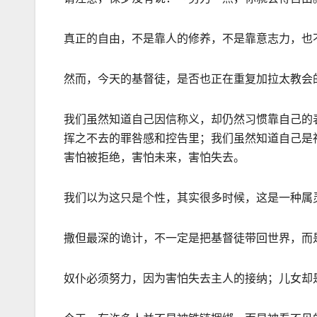
真正的自由，不是靠人的修养，不是靠意志力，也
然而，今天的基督徒，是否也正在重复加拉太教会
我们虽然知道自己因信称义，却仍然习惯靠自己的
挥之不去的罪咎感和控告里；我们虽然知道自己是
害怕被拒绝，害怕未来，害怕失去。
我们以为这只是个性，其实很多时候，这是一种属
撒但最深的诡计，不一定是把基督徒带回世界，而
奴仆必须努力，因为害怕失去主人的接纳；儿女却