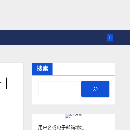
搜索
告｜
用户名或电子邮箱地址